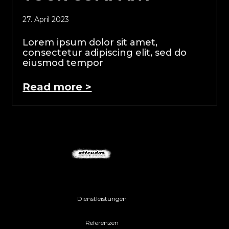
27. April 2023
Lorem ipsum dolor sit amet,
consectetur adipiscing elit, sed do
eiusmod tempor
Read more >
Dienstleistungen
Referenzen