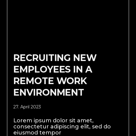
RECRUITING NEW
EMPLOYEES IN A
REMOTE WORK
ENVIRONMENT
27. April 2023
Lorem ipsum dolor sit amet,
consectetur adipiscing elit, sed do
eiusmod tempor