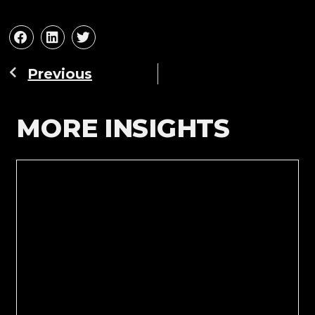
Previous
MORE INSIGHTS