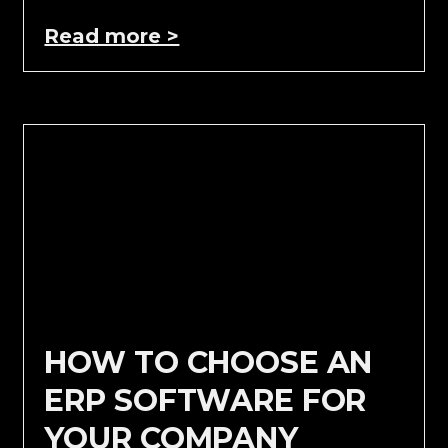
Read more >
HOW TO CHOOSE AN
ERP SOFTWARE FOR
YOUR COMPANY