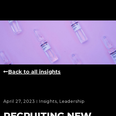
Back to all insights
April 27, 2023
Insights
,
Leadership
RECRUITING NEW