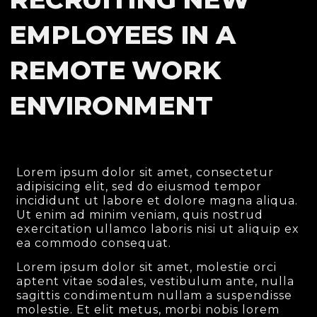
EMPLOYEES IN A
REMOTE WORK
ENVIRONMENT
Lorem ipsum dolor sit amet, consectetur
adipisicing elit, sed do eiusmod tempor
incididunt ut labore et dolore magna aliqua.
Ut enim ad minim veniam, quis nostrud
exercitation ullamco laboris nisi ut aliquip ex
ea commodo consequat.
Lorem ipsum dolor sit amet, molestie orci
aptent vitae sodales, vestibulum ante, nulla
sagittis condimentum nullam a suspendisse
molestie. Et elit metus, morbi nobis lorem