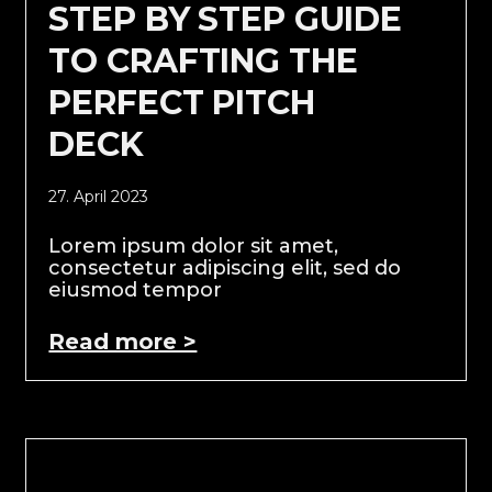
STEP BY STEP GUIDE
TO CRAFTING THE
PERFECT PITCH
DECK
27. April 2023
Lorem ipsum dolor sit amet,
consectetur adipiscing elit, sed do
eiusmod tempor
Read more >