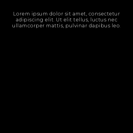
Lorem ipsum dolor sit amet, consectetur
adipiscing elit. Ut elit tellus, luctus nec
ullamcorper mattis, pulvinar dapibus leo.