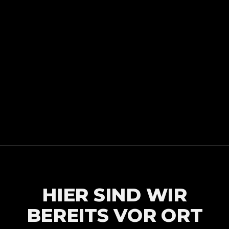
HIER SIND WIR
BEREITS VOR ORT