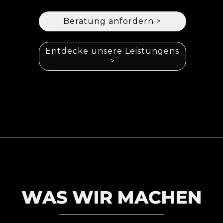
Beratung anfordern >
Entdecke unsere Leistungens
>
WAS WIR MACHEN