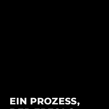
EIN PROZESS,